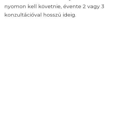
nyomon kell követnie, évente 2 vagy 3
konzultációval hosszú ideig.