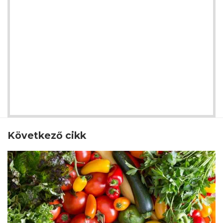
Következő cikk