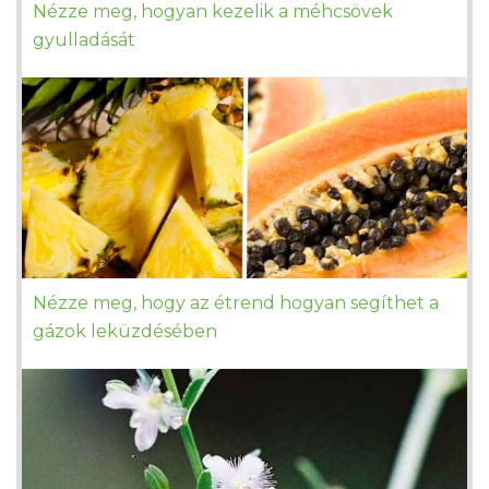
Nézze meg, hogyan kezelik a méhcsövek
gyulladását
Nézze meg, hogy az étrend hogyan segíthet a
gázok leküzdésében