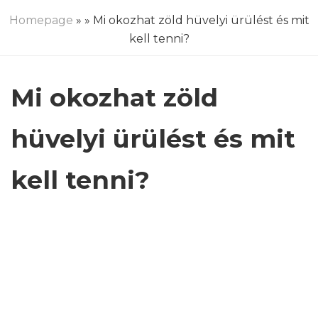
Homepage
»
» Mi okozhat zöld hüvelyi ürülést és mit
kell tenni?
Mi okozhat zöld
hüvelyi ürülést és mit
kell tenni?