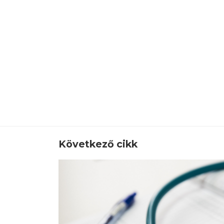
Következő cikk