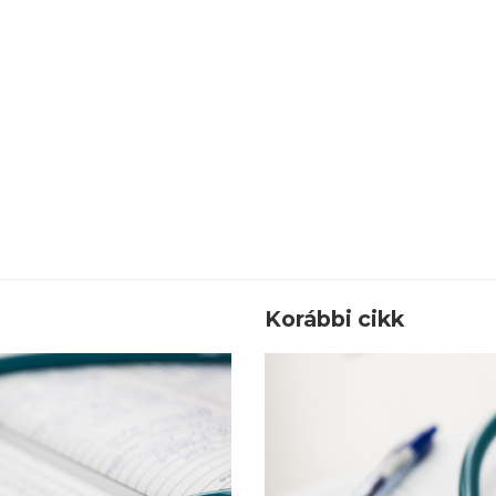
Korábbi cikk